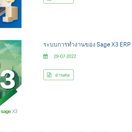
ระบบการทำงานของ Sage X3 ERP
29-07-2022
อ่านต่อ