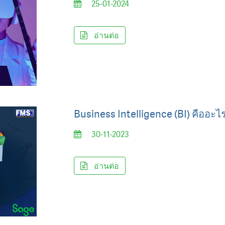
25-01-2024
อ่านต่อ
Business Intelligence (BI) คืออะไ
30-11-2023
อ่านต่อ