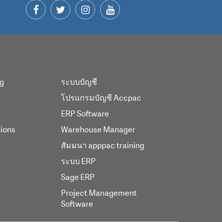
ng
ระบบบัญชี
โปรแกรมบัญชี Accpac
ERP Software
tions
Warehouse Manager
สัมมนา apppac training
ระบบ ERP
Sage ERP
Project Management
Software