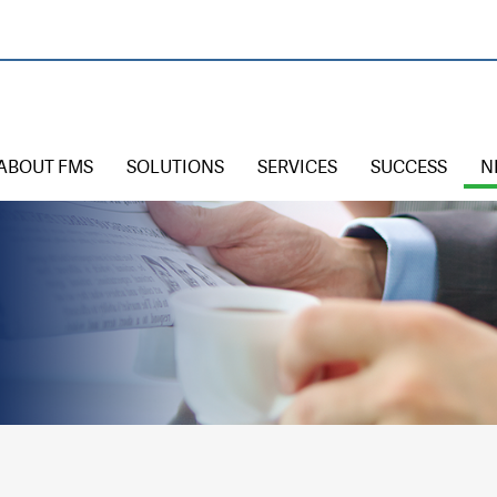
ABOUT FMS
SOLUTIONS
SERVICES
SUCCESS
N