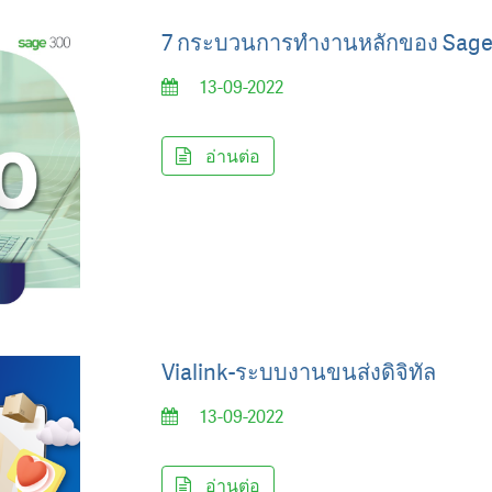
7 กระบวนการทำงานหลักของ Sag
13-09-2022
อ่านต่อ
Vialink-ระบบงานขนส่งดิจิทัล
13-09-2022
อ่านต่อ