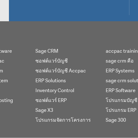
tware
Sage CRM
accpac traini
ac
ซอฟต์แวร์บัญชี
sage crm คือ
em
ซอฟต์แวร์บัญชี Accpac
ERP Systems
tem
ERP Solutions
sage crm solu
Inventory Control
ERP Software
osting
ซอฟต์แวร์ ERP
โปรแกรมบัญชี
Sage X3
โปรแกรม ERP
โปรแกรมจัดการโครงการ
Sage 300