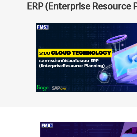
ERP (Enterprise Resource 