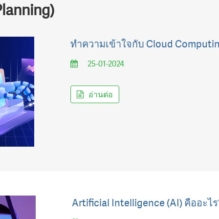
Planning)
ทำความเข้าใจกับ Cloud Computi
25-01-2024
อ่านต่อ
Artificial Intelligence (AI) คืออะไร