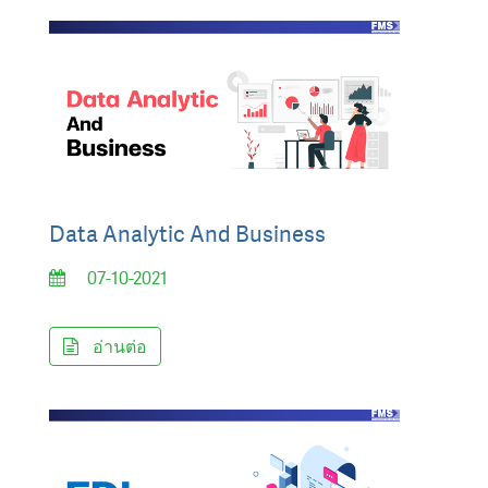
Data Analytic And Business
07-10-2021
อ่านต่อ