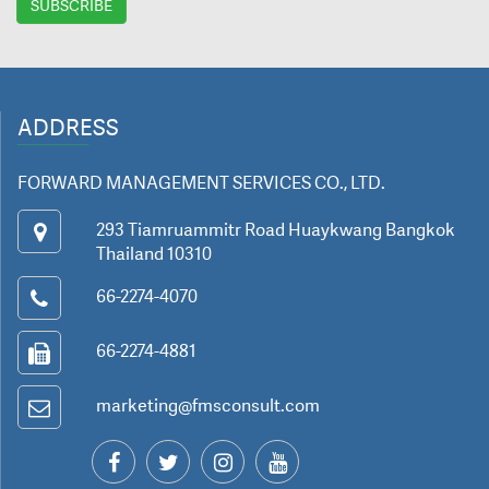
ADDRESS
FORWARD MANAGEMENT SERVICES CO., LTD.
293 Tiamruammitr Road Huaykwang Bangkok
Thailand 10310
66-2274-4070
66-2274-4881
marketing@fmsconsult.com