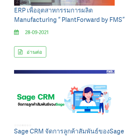
ERP เพื่ออุตสาหกรรมการผลิต
Manufacturing “ PlantForward by FMS ”
28-09-2021
อ่านต่อ
Sage CRM จัดการลูกค้าสัมพันธ์ของSage