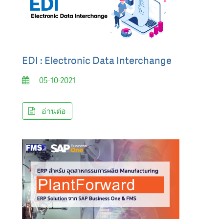
EDI : Electronic Data Interchange
05-10-2021
อ่านต่อ