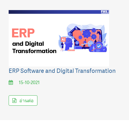
ERP Software and Digital Transformation
15-10-2021
อ่านต่อ