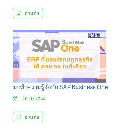
อ่านต่อ
มาทำความรู้จักกับ SAP Business One
01-07-2024
อ่านต่อ