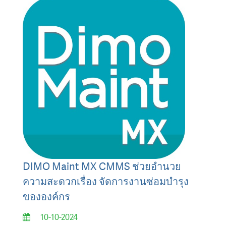
DIMO Maint MX CMMS ช่วยอำนวย
ความสะดวกเรื่อง จัดการงานซ่อมบำรุง
ขององค์กร
10-10-2024