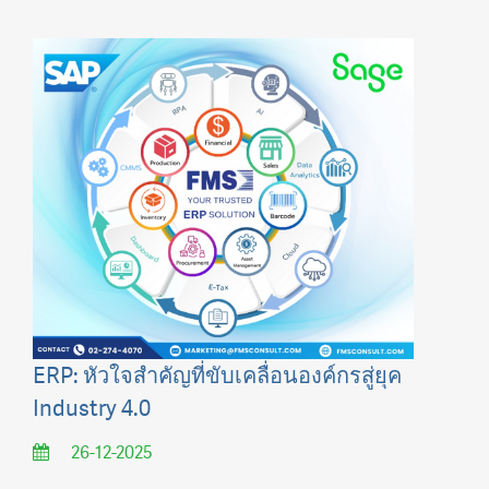
ERP: หัวใจสำคัญที่ขับเคลื่อนองค์กรสู่ยุค
Industry 4.0
26-12-2025