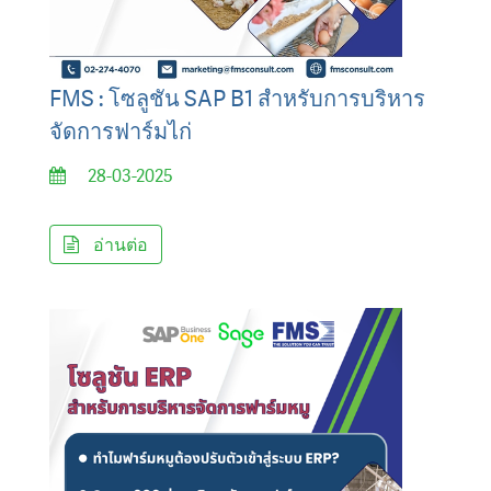
FMS : โซลูชัน SAP B1 สำหรับการบริหาร
จัดการฟาร์มไก่
28-03-2025
อ่านต่อ