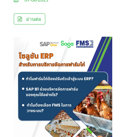
อ่านต่อ