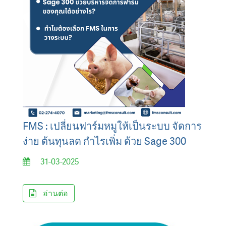
FMS : เปลี่ยนฟาร์มหมูให้เป็นระบบ จัดการ
ง่าย ต้นทุนลด กำไรเพิ่ม ด้วย Sage 300
31-03-2025
อ่านต่อ