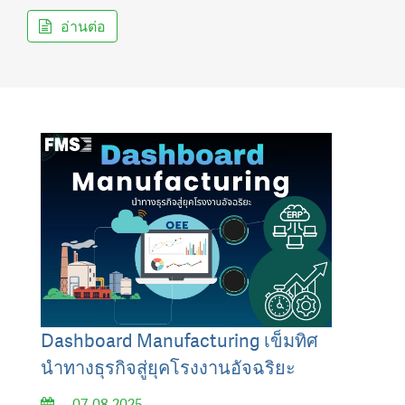
อ่านต่อ
Dashboard Manufacturing เข็มทิศ
นำทางธุรกิจสู่ยุคโรงงานอัจฉริยะ
07-08-2025