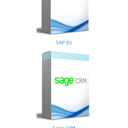
SAP B1