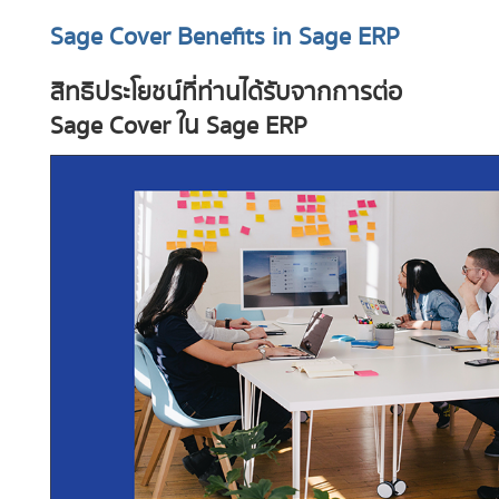
Sage Cover Benefits in Sage ERP
สิทธิประโยชน์ที่ท่านได้รับจากการต่อ
Sage Cover ใน Sage ERP