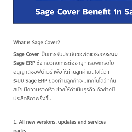
What is Sage Cover?
Sage Cover
เป็นการรับประกันซอฟต์แวร์ของ
ระบบ
Sage ERP
ซึ่งเกี่ยวกับการต่ออายุการอัพเกรดใบ
อนุญาตซอฟต์แวร์ เพื่อให้ท่านลูกค้ามั่นใจได้ว่า
ระบบ Sage ERP
ของท่านลูกค้าจะมีเทคโนโลยีที่ทัน
สมัย มีความรวดเร็ว ช่วยให้ดำเนินธุรกิจได้อย่างมี
ประสิทธิภาพยิ่งขึ้น
1. All new versions, updates and services
packs.