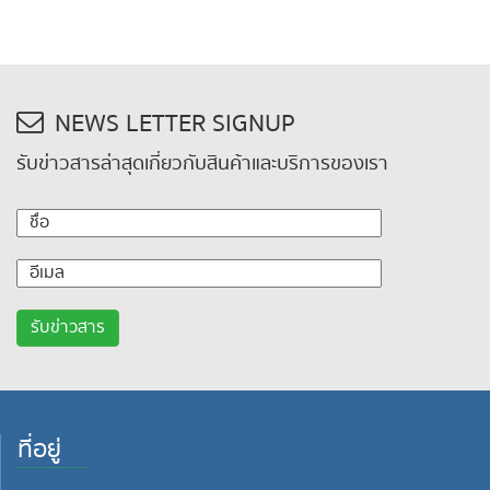
NEWS LETTER SIGNUP
รับข่าวสารล่าสุดเกี่ยวกับสินค้าและบริการของเรา
ที่อยู่