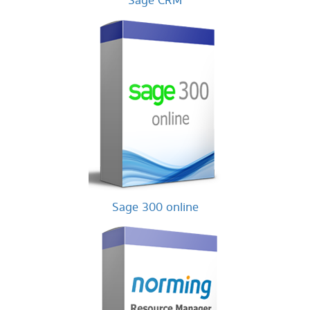
Sage CRM
Sage 300 online