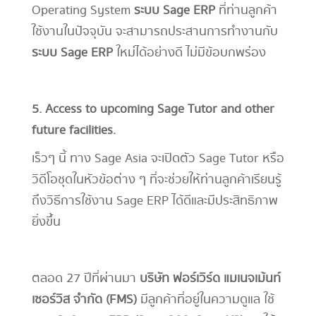
Operating System
ระบบ Sage ERP
ที่ท่านลูกค้า
ใช้งานในปัจจุบัน จะสามารถประสานการทำงานกับ
ระบบ Sage ERP
ใหม่ได้อย่างดี ไม่มีข้อบกพร่อง
5. Access to upcoming Sage Tutor and other
future facilities.
เร็วๆ นี้ ทาง Sage Asia จะเปิดตัว Sage Tutor หรือ
วิดีโอชุดในหัวข้อต่าง ๆ ที่จะช่วยให้ท่านลูกค้าเรียนรู้
ถึงวิธีการใช้งาน Sage ERP ได้ดีและมีประสิทธิภาพ
ยิ่งขึ้น
ตลอด 27 ปีที่ผ่านมา
บริษัท ฟอร์เวิร์ด แมเนจเม้นท์
เซอร์วิส จำกัด (FMS)
มีลูกค้าที่อยู่ในความดูแล ใช้