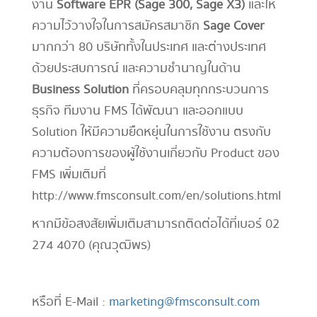
งาน
Software EPR (Sage 300, Sage X3)
และให้
ความไว้วางใจในการสมัครสมาชิก
Sage Cover
มากกว่า 80 บริษัททั้งในประเทศ และต่างประเทศ
ด้วยประสบการณ์ และความชำนาญในด้าน
Business Solution
ที่ครอบคลุมทุกกระบวนการ
ธุรกิจ ทีมงาน FMS ได้พัฒนา และออกแบบ
Solution ให้มีความยืดหยุ่นในการใช้งาน ตรงกับ
ความต้องการของผู้ใช้งานเกี่ยวกับ Product ของ
FMS เพิ่มเติมที่
http://www.fmsconsult.com/en/solutions.html
หากมีข้อสงสัยเพิ่มเติมสามารถติดต่อได้ที่เบอร์ 02
274 4070 (คุณวุฒิพร)
หรือที่ E-Mail :
marketing@fmsconsult.com