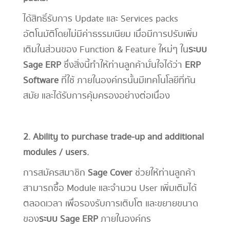
ได้สิทธิ์รับการ Update และ Services packs
อัตโนมัติโดยไม่มีค่าธรรมเนียม เมื่อมีการปรับเพิ่ม
เติมในส่วนของ Function & Feature ใหม่ๆ ใน
ระบบ
Sage ERP
ซึ่งสิ่งนี้ทำให้ท่านลูกค้ามั่นใจได้ว่า
ERP
Software
ที่ใช้ ภายในองค์กรนั้นมีเทคโนโลยีที่ทัน
สมัย และได้รับการคุ้มครองอย่างต่อเนื่อง
2. Ability to purchase trade-up and additional
modules / users.
การสมัครสมาชิก
Sage Cover
ช่วยให้ท่านลูกค้า
สามารถซื้อ Module และจำนวน User เพิ่มเติมได้
ตลอดเวลา เพื่อรองรับการเติบโต และขยายขนาด
ของ
ระบบ Sage ERP
ภายในองค์กร