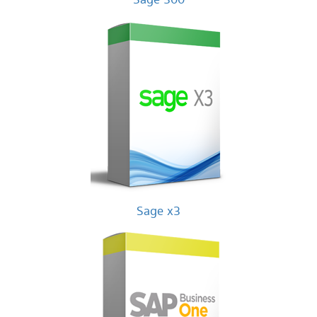
Sage x3