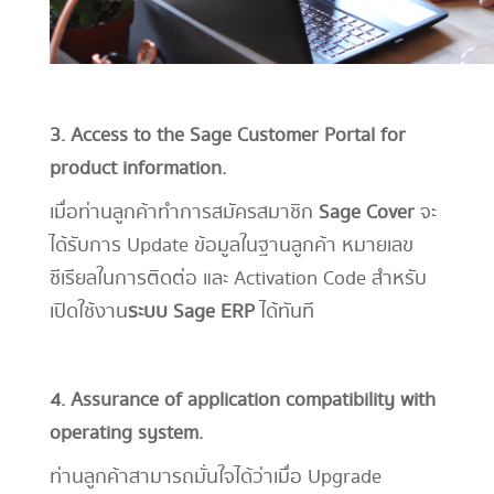
3. Access to the Sage Customer Portal for
product information.
เมื่อท่านลูกค้าทำการสมัครสมาชิก
Sage Cover
จะ
ได้รับการ Update ข้อมูลในฐานลูกค้า หมายเลข
ซีเรียลในการติดต่อ และ Activation Code สำหรับ
เปิดใช้งาน
ระบบ Sage ERP
ได้ทันที
4. Assurance of application compatibility with
operating system.
ท่านลูกค้าสามารถมั่นใจได้ว่าเมื่อ Upgrade