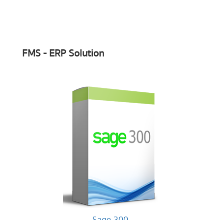
FMS - ERP Solution
Sage 300