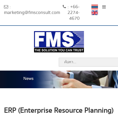
:
: +66-
marketing@fmsconsult.com
2274-
4670
ERP (Enterprise Resource Planning)