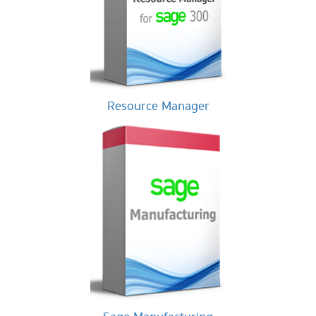
Resource Manager