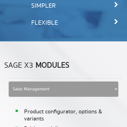
SIMPLER
FLEXIBLE
SAGE X3
MODULES
Product configurator, options &
variants