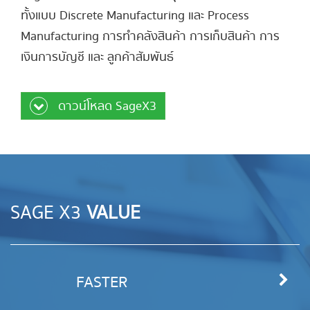
ทั้งแบบ Discrete Manufacturing และ Process
Manufacturing การทำคลังสินค้า การเก็บสินค้า การ
เงินการบัญชี และ ลูกค้าสัมพันธ์
ดาวน์โหลด SageX3
SAGE X3
VALUE
FASTER