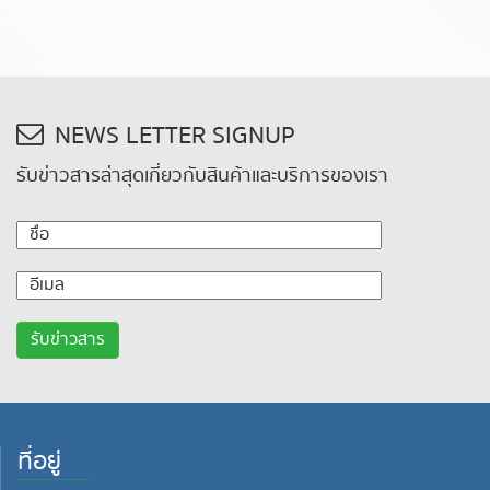
NEWS LETTER SIGNUP
รับข่าวสารล่าสุดเกี่ยวกับสินค้าและบริการของเรา
ที่อยู่