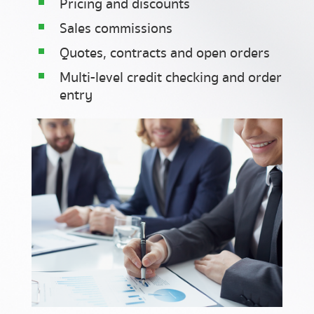
Pricing and discounts
Sales commissions
Quotes, contracts and open orders
Multi-level credit checking and order
entry