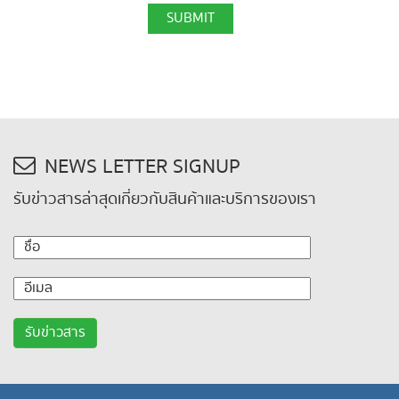
SUBMIT
NEWS LETTER SIGNUP
รับข่าวสารล่าสุดเกี่ยวกับสินค้าและบริการของเรา