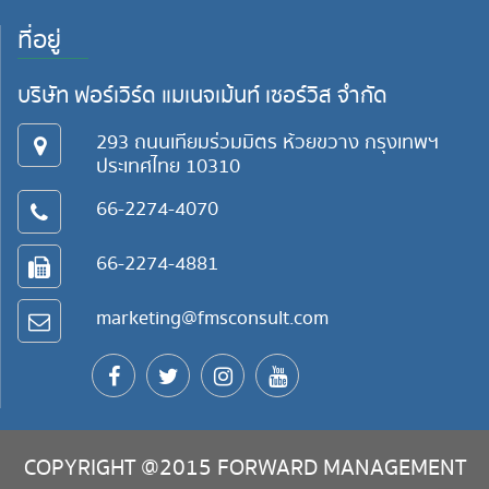
ที่อยู่
บริษัท ฟอร์เวิร์ด แมเนจเม้นท์ เซอร์วิส จำกัด
293 ถนนเทียมร่วมมิตร ห้วยขวาง กรุงเทพฯ
ประเทศไทย 10310
66-2274-4070
66-2274-4881
marketing@fmsconsult.com
COPYRIGHT @2015 FORWARD MANAGEMENT