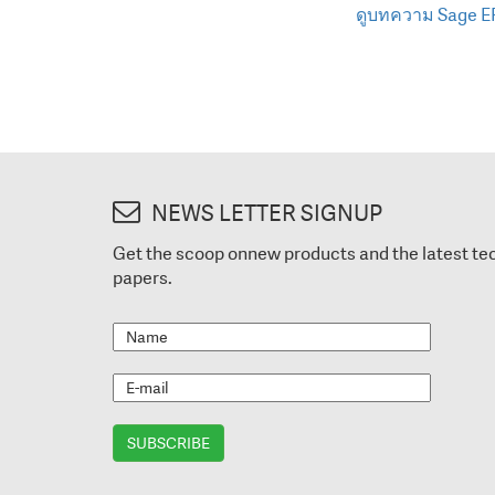
ดูบทความ Sage E
NEWS LETTER SIGNUP
Get the scoop onnew products and the latest te
papers.