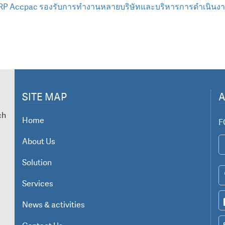
RP Accpac รองรับการทำงานหลายบริษัทและบริหารการดำเนินงาน
SITE MAP
ch
Home
F
About Us
Solution
Services
News & activities