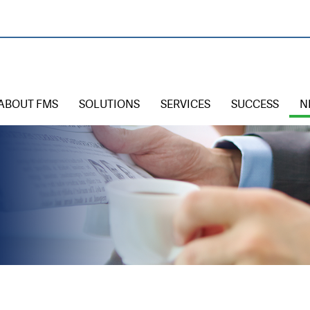
ABOUT FMS
SOLUTIONS
SERVICES
SUCCESS
N