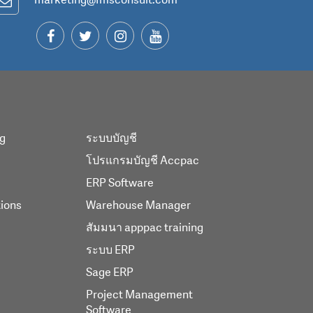
ng
ระบบบัญชี
โปรแกรมบัญชี Accpac
ERP Software
tions
Warehouse Manager
สัมมนา apppac training
ระบบ ERP
Sage ERP
Project Management
Software