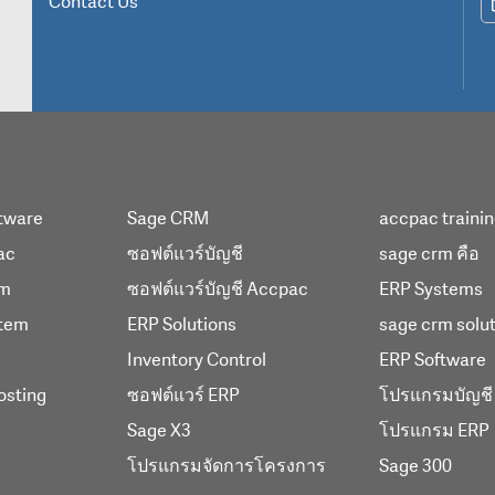
Contact Us
tware
Sage CRM
accpac traini
ac
ซอฟต์แวร์บัญชี
sage crm คือ
em
ซอฟต์แวร์บัญชี Accpac
ERP Systems
tem
ERP Solutions
sage crm solu
Inventory Control
ERP Software
osting
ซอฟต์แวร์ ERP
โปรแกรมบัญชี
Sage X3
โปรแกรม ERP
โปรแกรมจัดการโครงการ
Sage 300