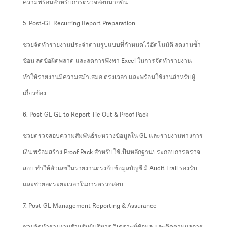
ความพร้อมสำหรับการตรวจสอบมากขึ้น
5. Post-GL Recurring Report Preparation
ช่วยจัดทำรายงานประจำตามรูปแบบที่กำหนดไว้อัตโนมัติ ลดงานซ้ำ
ซ้อน ลดข้อผิดพลาด และลดการพึ่งพา Excel ในการจัดทำรายงาน
ทำให้รายงานมีความสม่ำเสมอ ตรงเวลา และพร้อมใช้งานสำหรับผู้
เกี่ยวข้อง
6. Post-GL GL to Report Tie Out & Proof Pack
ช่วยตรวจสอบความสัมพันธ์ระหว่างข้อมูลใน GL และรายงานทางการ
เงิน พร้อมสร้าง Proof Pack สำหรับใช้เป็นหลักฐานประกอบการตรวจ
สอบ ทำให้ตัวเลขในรายงานตรงกับข้อมูลบัญชี มี Audit Trail รองรับ
และช่วยลดระยะเวลาในการตรวจสอบ
7. Post-GL Management Reporting & Assurance
ช่วยจัดทำรายงานสำหรับผู้บริหาร วิเคราะห์ข้อมูล และติดตามผลการ