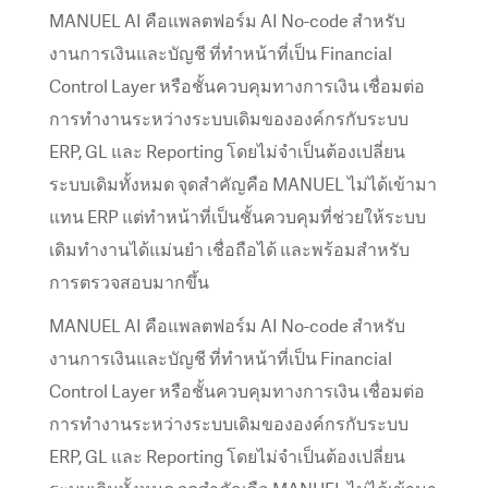
MANUEL AI คือแพลตฟอร์ม AI No-code สำหรับ
งานการเงินและบัญชี ที่ทำหน้าที่เป็น Financial
Control Layer หรือชั้นควบคุมทางการเงิน เชื่อมต่อ
การทำงานระหว่างระบบเดิมขององค์กรกับระบบ
ERP, GL และ Reporting โดยไม่จำเป็นต้องเปลี่ยน
ระบบเดิมทั้งหมด จุดสำคัญคือ MANUEL ไม่ได้เข้ามา
แทน ERP แต่ทำหน้าที่เป็นชั้นควบคุมที่ช่วยให้ระบบ
เดิมทำงานได้แม่นยำ เชื่อถือได้ และพร้อมสำหรับ
การตรวจสอบมากขึ้น
MANUEL AI คือแพลตฟอร์ม AI No-code สำหรับ
งานการเงินและบัญชี ที่ทำหน้าที่เป็น Financial
Control Layer หรือชั้นควบคุมทางการเงิน เชื่อมต่อ
การทำงานระหว่างระบบเดิมขององค์กรกับระบบ
ERP, GL และ Reporting โดยไม่จำเป็นต้องเปลี่ยน