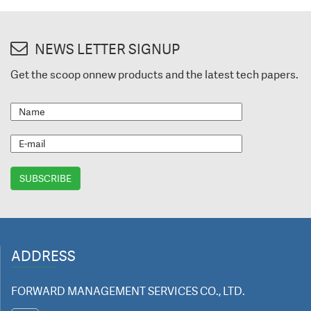
NEWS LETTER SIGNUP
Get the scoop onnew products and the latest tech papers.
ADDRESS
FORWARD MANAGEMENT SERVICES CO., LTD.