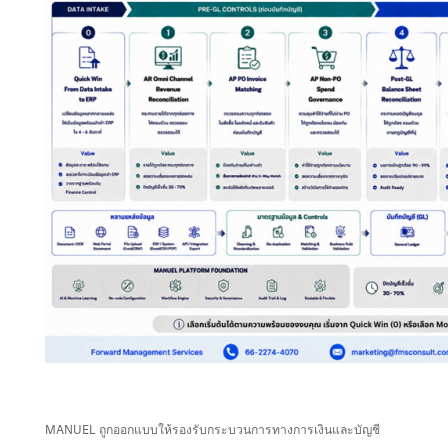
MANUEL ถูกออกแบบให้รองรับกระบวนการทางการเงินและบัญชี