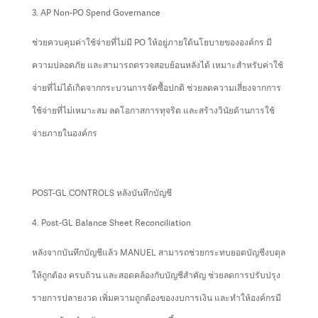
3. AP Non-PO Spend Governance
ช่วยควบคุมค่าใช้จ่ายที่ไม่มี PO ให้อยู่ภายใต้นโยบายขององค์กร มี
ความปลอดภัย และสามารถตรวจสอบย้อนหลังได้ เหมาะสำหรับค่าใช้
จ่ายที่ไม่ได้เกิดจากกระบวนการจัดซื้อปกติ ช่วยลดความเสี่ยงจากการ
ใช้จ่ายที่ไม่เหมาะสม ลดโอกาสการทุจริต และสร้างวินัยด้านการใช้
จ่ายภายในองค์กร
POST-GL CONTROLS หลังบันทึกบัญชี
4. Post-GL Balance Sheet Reconciliation
หลังจากบันทึกบัญชีแล้ว MANUEL สามารถช่วยกระทบยอดบัญชีงบดุล
ให้ถูกต้อง ครบถ้วน และสอดคล้องกับบัญชีสำคัญ ช่วยลดการปรับปรุง
รายการปลายงวด เพิ่มความถูกต้องของงบการเงิน และทำให้องค์กรมี