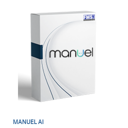
MANUEL AI