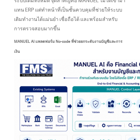
ระบบเดิมทั้งหมด จุดสำคัญคือ MANUEL ไม่ได้เข้ามา
แทน ERP แต่ทำหน้าที่เป็นชั้นควบคุมที่ช่วยให้ระบบ
เดิมทำงานได้แม่นยำ เชื่อถือได้ และพร้อมสำหรับ
การตรวจสอบมากขึ้น
MANUEL AI แพลตฟอร์ม No-code ที่ช่วยยกระดับงานบัญชีและการ
เงิน