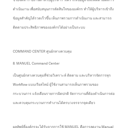
ดำเนินงาน เพื่อสนับสนุนการตัดสินใจขององค์กร ทำให้ผู้บริหารเข้าถึง
ข้อมูลสำคัญได้รวดเร็วขึ้น เห็นภาพรวมการดำเนินงาน และสามารถ
ติดตามประสิทธิภาพขององค์กรได้อย่างเป็นระบบ
COMMAND CENTER ศูนย์กลางควบคุม
8. MANUEL Command Center
เป็นศูนย์กลางควบคุมที่ช่วยวิเคราะห์ ติดตาม และบริหารจัดการทุก
Workflow แบบเรียลไทม์ ผู้ใช้งานสามารถเห็นภาพรวมของ
กระบวนการ แจ้งเตือนรายการผิดปกติ จัดการงานที่ต้องดำเนินการต่อ
และควบคุมกระบวนการทำงานได้ครบวงจรจากจุดเดียว
ผลลัพธ์ที่องค์กรจะได้รับจากการใช้ MANUEL คือการลดงาน Manual