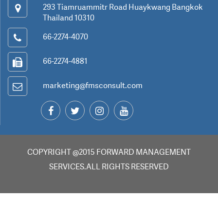
293 Tiamruammitr Road Huaykwang Bangkok
Thailand 10310
66-2274-4070
66-2274-4881
marketing@fmsconsult.com
COPYRIGHT @2015 FORWARD MANAGEMENT
SERVICES.ALL RIGHTS RESERVED