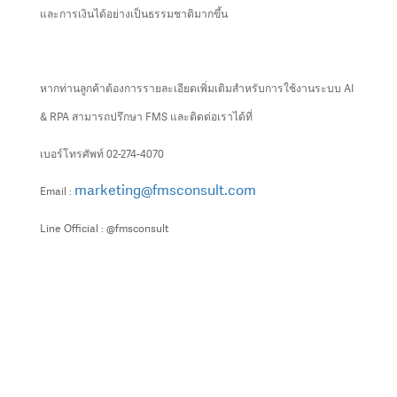
และการเงินได้อย่างเป็นธรรมชาติมากขึ้น
หากท่านลูกค้าต้องการรายละเอียดเพิ่มเติมสำหรับการใช้งานระบบ AI
& RPA สามารถปรึกษา FMS และติดต่อเราได้ที่
เบอร์โทรศัพท์ 02-274-4070
marketing@fmsconsult.com
Email :
Line Official : @fmsconsult