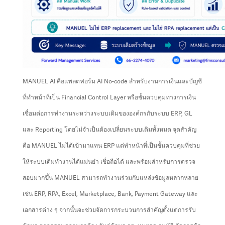
MANUEL AI คือแพลตฟอร์ม AI No-code สำหรับงานการเงินและบัญชี
ที่ทำหน้าที่เป็น Financial Control Layer หรือชั้นควบคุมทางการเงิน
เชื่อมต่อการทำงานระหว่างระบบเดิมขององค์กรกับระบบ ERP, GL
และ Reporting โดยไม่จำเป็นต้องเปลี่ยนระบบเดิมทั้งหมด จุดสำคัญ
คือ MANUEL ไม่ได้เข้ามาแทน ERP แต่ทำหน้าที่เป็นชั้นควบคุมที่ช่วย
ให้ระบบเดิมทำงานได้แม่นยำ เชื่อถือได้ และพร้อมสำหรับการตรวจ
สอบมากขึ้น MANUEL สามารถทำงานร่วมกับแหล่งข้อมูลหลากหลาย
เช่น ERP, RPA, Excel, Marketplace, Bank, Payment Gateway และ
เอกสารต่าง ๆ จากนั้นจะช่วยจัดการกระบวนการสำคัญตั้งแต่การรับ