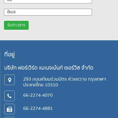
ที่อยู่
บริษัท ฟอร์เวิร์ด แมเนจเม้นท์ เซอร์วิส จำกัด
293 ถนนเทียมร่วมมิตร ห้วยขวาง กรุงเทพฯ
ประเทศไทย 10310
66-2274-4070
66-2274-4881