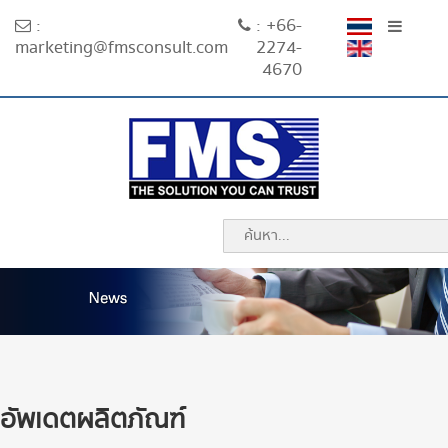
:
: +66-
marketing@fmsconsult.com
2274-
4670
อัพเดตผลิตภัณฑ์