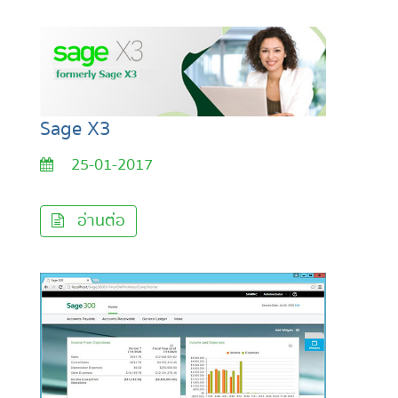
Sage X3
25-01-2017
อ่านต่อ