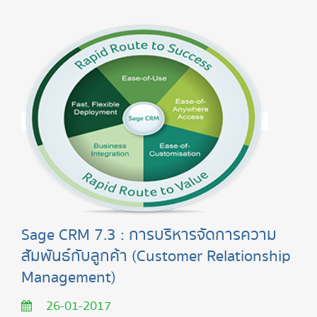
Sage CRM 7.3 : การบริหารจัดการความ
สัมพันธ์กับลูกค้า (Customer Relationship
Management)
26-01-2017