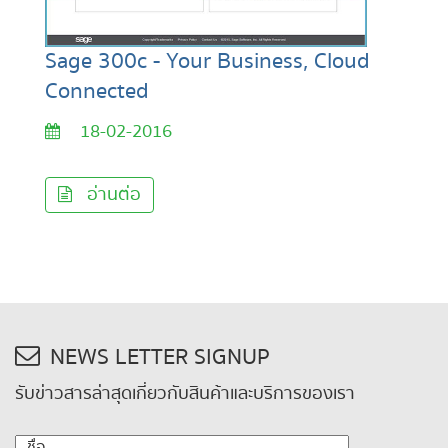
Sage 300c - Your Business, Cloud
Connected
18-02-2016
อ่านต่อ
NEWS LETTER SIGNUP
รับข่าวสารล่าสุดเกี่ยวกับสินค้าและบริการของเรา