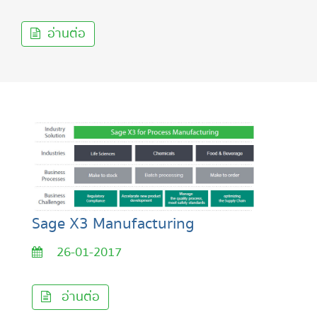
อ่านต่อ
Sage X3 Manufacturing
26-01-2017
อ่านต่อ