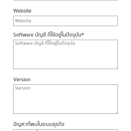
Website
Software บัญชี ที่ใช้อยู่ในปัจจุบัน
*
Version
ปัญหาที่พบในระบบธุรกิจ