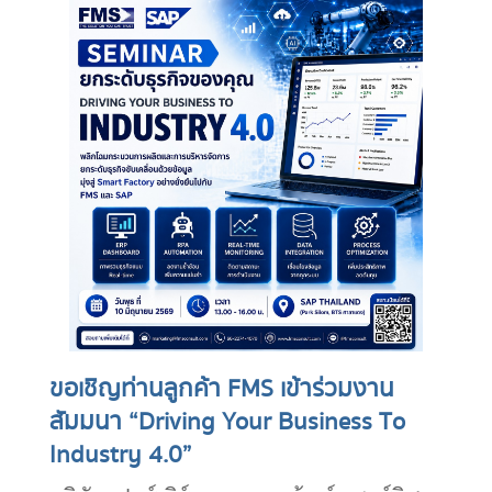
ขอเชิญท่านลูกค้า FMS เข้าร่วมงาน
สัมมนา “Driving Your Business To
Industry 4.0”