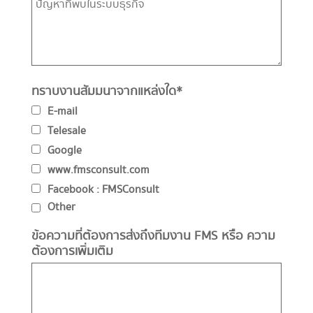
ทราบงานสัมมนาจากแหล่งใด
*
E-mail
Telesale
Google
www.fmsconsult.com
Facebook : FMSConsult
Other
ข้อความที่ต้องการส่งถึงทีมงาน FMS หรือ ความ
ต้องการเพิ่มเติม