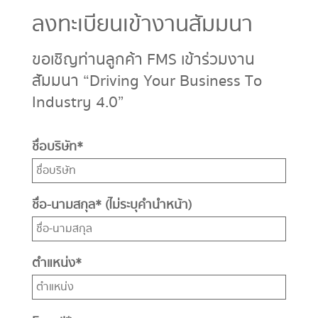
ลงทะเบียนเข้างานสัมมนา
ขอเชิญท่านลูกค้า FMS เข้าร่วมงาน
สัมมนา “Driving Your Business To
Industry 4.0”
ชื่อบริษัท
*
ชื่อ-นามสกุล
*
(ไม่ระบุคำนำหน้า)
ตำแหน่ง
*