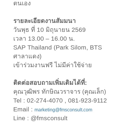
ตนเอง
รายละเอียดงานสัมมนา
วันพุธ ที่
10
มิถุนายน
2569
เวลา
13.00 – 16.00
น.
SAP Thailand (Park Silom, BTS
ศาลาแดง)
เข้าร่วมงานฟรี ไม่มีค่าใช้จ่าย
ติดต่อสอบถามเพิ่มเติมได้ที่:
คุณวุฒิพร ทักษิณวราจาร (คุณเล็ก)
Tel : 02-274-4070 , 081-923-9112
Email :
marketing@fmsconsult.com
Line : @fmsconsult