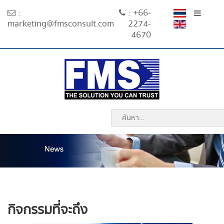
:
: +66-
marketing@fmsconsult.com
2274-
4670
กิจกรรมที่จะถึง