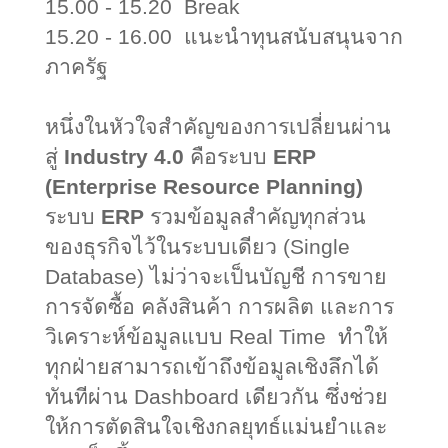
15.00 - 15.20 Break
15.20 - 16.00
แนะนำทุนสนับสนุนจาก
ภาครัฐ
หนึ่งในหัวใจสำคัญของการเปลี่ยนผ่าน
สู่
Industry 4.0
คือระบบ
ERP
(Enterprise Resource Planning)
ระบบ
ERP
รวมข้อมูลสำคัญทุกส่วน
ของธุรกิจไว้ในระบบเดียว (
Single
Database)
ไม่ว่าจะเป็นบัญชี การขาย
การจัดซื้อ คลังสินค้า การผลิต และการ
วิเคราะห์ข้อมูลแบบ
Real Time
ทำให้
ทุกฝ่ายสามารถเข้าถึงข้อมูลเชิงลึกได้
ทันทีผ่าน
Dashboard
เดียวกัน ซึ่งช่วย
ให้การตัดสินใจเชิงกลยุทธ์แม่นยำและ