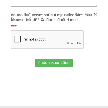
ก่อนกด ยืนยันการลงทะเบียน! กรุณาเลือกที่ช่อง "ฉันไม่ใช่
โปรแกรมอัตโนมัติ" เพื่อเป็นการยืนยันตัวตน !
***
ยืนยันการลงทะเบียน