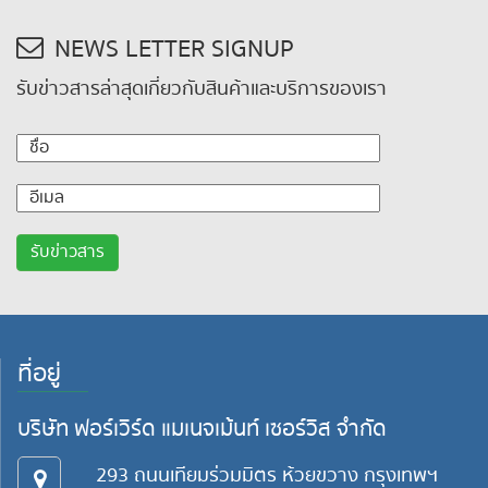
NEWS LETTER SIGNUP
รับข่าวสารล่าสุดเกี่ยวกับสินค้าและบริการของเรา
ที่อยู่
บริษัท ฟอร์เวิร์ด แมเนจเม้นท์ เซอร์วิส จำกัด
293 ถนนเทียมร่วมมิตร ห้วยขวาง กรุงเทพฯ