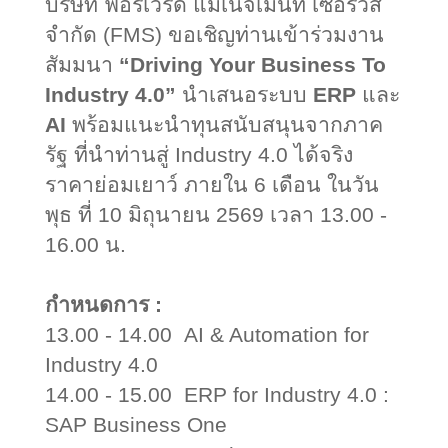
บริษัท ฟอร์เวิร์ด แมเนจเม้นท์ เซอร์วิส
จำกัด (
FMS)
ขอเชิญท่านเข้าร่วมงาน
สัมมนา
“
Driving Your Business To
Industry 4.0”
นำเสนอระบบ
ERP
และ
AI
พร้อมแนะนำทุนสนับสนุนจากภาค
รัฐ ที่นำท่านสู่
Industry 4.0
ได้จริง
ราคาย่อมเยาว์ ภายใน
6
เดือน ในวัน
พุธ ที่
10
มิถุนายน
2569
เวลา
13.00 -
16.00
น.
กำหนดการ :
13.00 - 14.00 AI & Automation for
Industry 4.0
14.00 - 15.00 ERP for Industry 4.0 :
SAP Business One