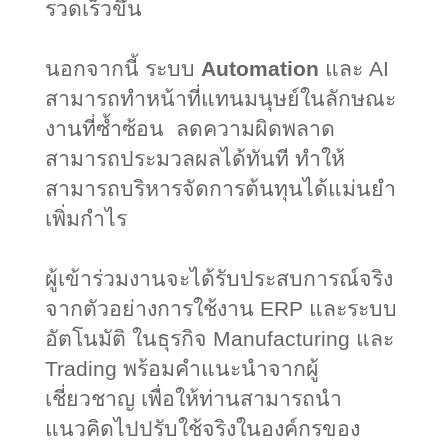
รวดเร็วขึ้น
นอกจากนี้ ระบบ
Automation
และ
AI
สามารถทำหน้าที่แทนมนุษย์ในลักษณะ
งานที่ซ้ำซ้อน
ลดความผิดพลาด
สามารถประมวลผลได้ทันที ทำให้
สามารถบริหารจัดการต้นทุนได้แม่นยำ
เพิ่มกำไร
ผู้เข้าร่วมงานจะได้รับประสบการณ์จริง
จากตัวอย่างการใช้งาน
ERP
และระบบ
อัตโนมัติ ในธุรกิจ
Manufacturing
และ
Trading
พร้อมคำแนะนำจากผู้
เชี่ยวชาญ เพื่อให้ท่านสามารถนำ
แนวคิดไปปรับใช้จริงในองค์กรของ