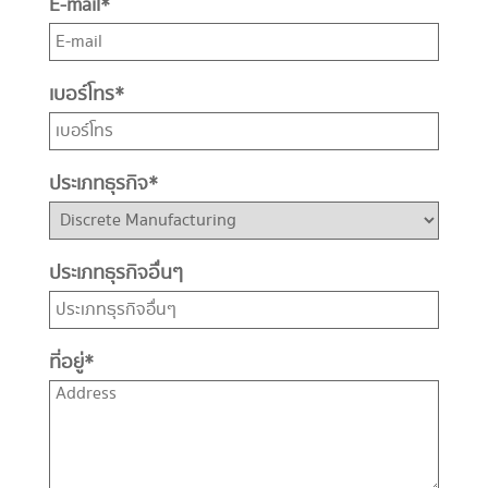
E-mail
*
เบอร์โทร
*
ประเภทธุรกิจ
*
ประเภทธุรกิจอื่นๆ
ที่อยู่
*