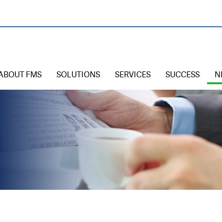
ABOUT FMS
SOLUTIONS
SERVICES
SUCCESS
N