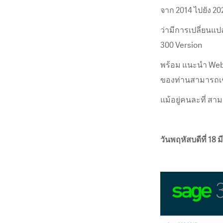
จาก 2014 ไปยัง 20
ว่ามีการเปลี่ยนแ
300 Version
พร้อม แนะนำ Web 
ของท่านสามารถเช
แม้อยู่คนละที่ ส
วันพฤหัสบดีที่ 18 