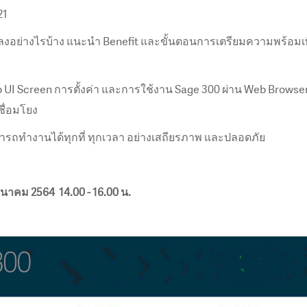
21
ปลงอย่างไรบ้าง แนะนำ Benefit และขั้นตอนการเตรียมความพร้อมเพ
UI Screen การตั้งค่า และการใช้งาน Sage 300 ผ่าน Web Browser 
ื่อมโยง
ามารถทำงานได้ทุกที่ ทุกเวลา อย่างเสถียรภาพ และปลอดภัย
มีนาคม 2564 14.00 - 16.00 น.