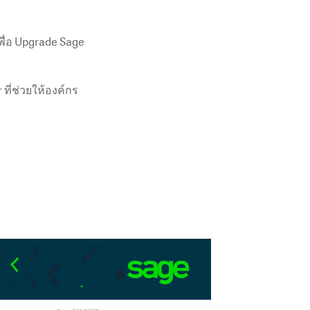
ื่อ Upgrade Sage
ที่ช่วยให้องค์กร