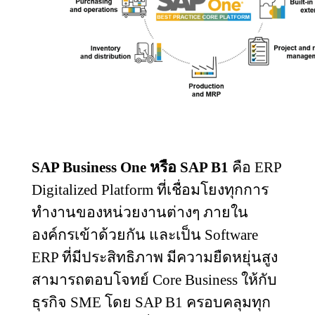
SAP Business One
หรือ
SAP B
1
คือ
ERP
Digitalized Platform
ที่เชื่อมโยงทุกการ
ทำงานของหน่วยงานต่างๆ ภายใน
องค์กรเข้าด้วยกัน และเป็น
Software
ERP
ที่มีประสิทธิภาพ มีความยืดหยุ่นสูง
สามารถตอบโจทย์
Core Business
ให้กับ
ธุรกิจ
SME
โดย
SAP B
1 ครอบคลุมทุก