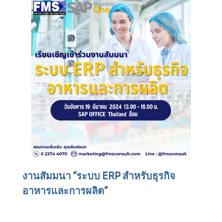
งานสัมมนา “ระบบ ERP สำหรับธุรกิจ
อาหารและการผลิต“