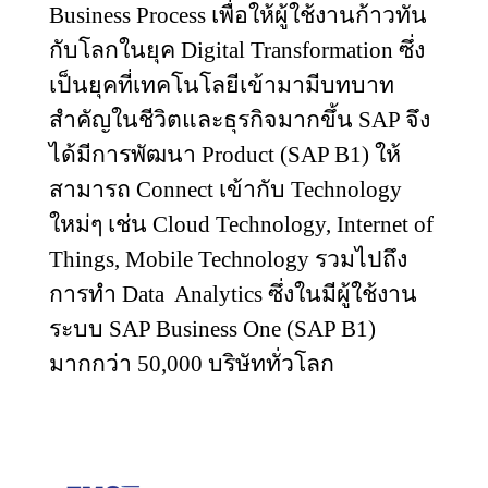
Business Process
เพื่อให้ผู้ใช้งานก้าวทัน
กับโลกในยุค
Digital Transformation
ซึ่ง
เป็นยุคที่เทคโนโลยีเข้ามามีบทบาท
สำคัญในชีวิตและธุรกิจมากขึ้น
SAP
จึง
ได้มีการพัฒนา
Product (SAP B
1) ให้
สามารถ
Connect
เข้ากับ
Technology
ใหม่ๆ เช่น
Cloud Technology, Internet of
Things, Mobile Technology
รวมไปถึง
การทำ
Data
Analytics
ซึ่งในมีผู้ใช้งาน
ระบบ
SAP Business One (SAP B
1)
มากกว่า 50
,
000 บริษัททั่วโลก