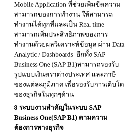
Mobile Application
ที่ช่วยเพิ่มขีดความ
สามารถของการทำงาน ให้สามารถ
ทำงานได้ทุกที่และเป็น
Real time
สามารถเพิ่มประสิทธิภาพของการ
ทำงานด้วยผลวิเคราะห์ข้อมูล ผ่าน
Data
Analytic / Dashboards
อีกทั้ง
SAP
Business One (SAP B1)
สามารถรองรับ
รูปแบบเงินตราต่างประเทศ และภาษี
ของแต่ละภูมิภาค เพื่อรองรับการเติบโต
ของธุรกิจในทุกๆด้าน
8 ระบบงานสำคัญในระบบ
SAP
Business One(SAP B
1) ตามความ
ต้องการทางธุรกิจ