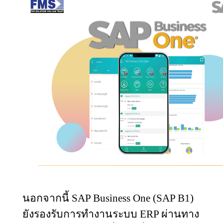
นอกจากนี้
SAP Business One (SAP B1)
ยังรองรับการทำงานระบบ
ERP
ผ่านทาง