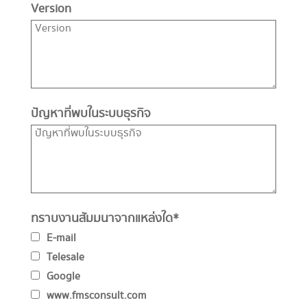
Version
ปัญหาที่พบในระบบธุรกิจ
ทราบงานสัมมนาจากแหล่งใด
*
E-mail
Telesale
Google
www.fmsconsult.com