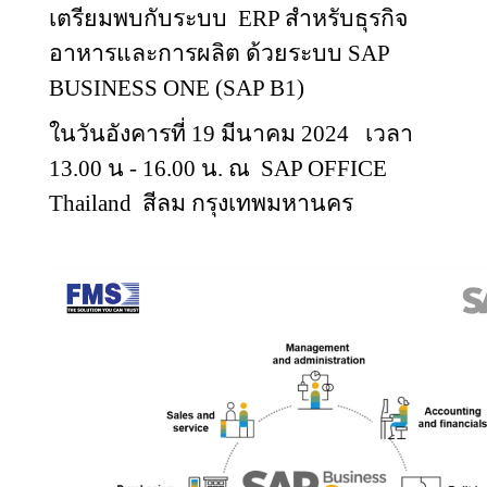
เตรียมพบกับระบบ
ERP
สำหรับธุรกิจ
อาหารและการผลิต ด้วยระบบ
SAP
BUSINESS ONE
(
SAP B1
)
ในวันอังคารที่ 19 มีนาคม
2024
เวลา
13
.00
น -
16.00
น. ณ
SAP OFFICE
Thailand
สีลม กรุงเทพมหานคร