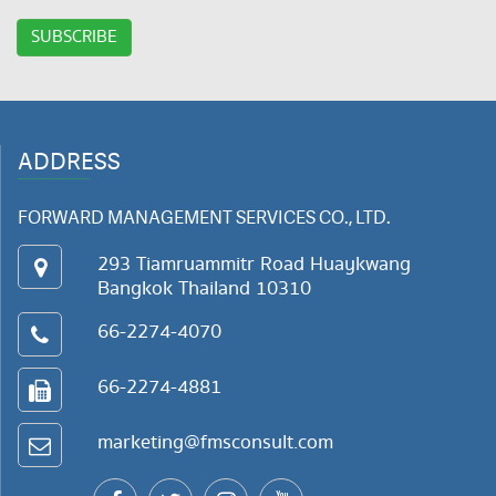
ADDRESS
FORWARD MANAGEMENT SERVICES CO., LTD.
293 Tiamruammitr Road Huaykwang
Bangkok Thailand 10310
66-2274-4070
66-2274-4881
marketing@fmsconsult.com