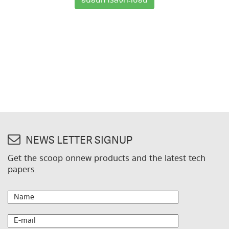
ยืนยันการลงทะเบียน
NEWS LETTER SIGNUP
Get the scoop onnew products and the latest tech
papers.