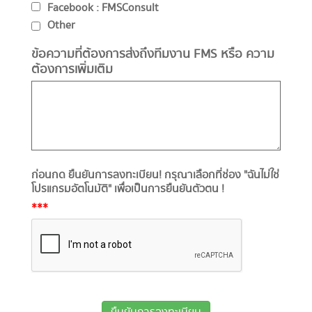
Facebook : FMSConsult
Other
ข้อความที่ต้องการส่งถึงทีมงาน FMS หรือ ความ
ต้องการเพิ่มเติม
ก่อนกด ยืนยันการลงทะเบียน! กรุณาเลือกที่ช่อง "ฉันไม่ใช่
โปรแกรมอัตโนมัติ" เพื่อเป็นการยืนยันตัวตน !
***