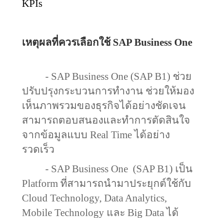
KPIs
เหตุผลที่ควรเลือกใช้
SAP Business One
-
SAP Business One (SAP B
1) ช่วย
ปรับปรุงกระบวนการทำงาน ช่วยให้มอง
เห็นภาพรวมของธุรกิจได้อย่างชัดเจน
สามารถตอบสนองและทำการตัดสินใจ
จากข้อมูลแบบ
Real Time
ได้อย่าง
รวดเร็ว
-
SAP Business One
(SAP B
1) เป็น
Platform
ที่สามารถนำมาประยุกต์ใช้กับ
Cloud Technology, Data Analytics,
Mobile Technology
และ
Big Data
ได้