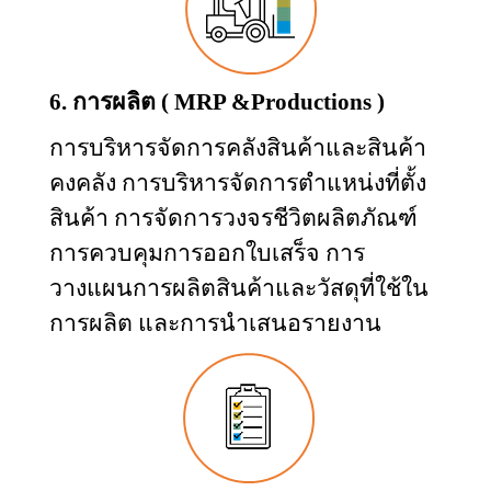
6. การผลิต (
MRP &Productions )
การบริหารจัดการคลังสินค้าและสินค้า
คงคลัง การบริหารจัดการตำแหน่งที่ตั้ง
สินค้า การจัดการวงจรชีวิตผลิตภัณฑ์
การควบคุมการออกใบเสร็จ การ
วางแผนการผลิตสินค้าและวัสดุที่ใช้ใน
การผลิต และการนำเสนอรายงาน