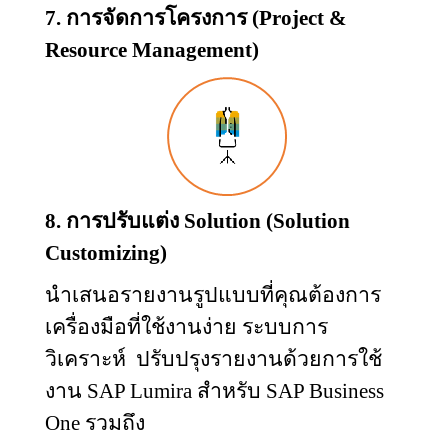
7. การจัดการโครงการ (
Project &
Resource Management)
8. การปรับแต่ง
Solution (Solution
Customizing)
นำเสนอรายงานรูปแบบที่คุณต้องการ
เครื่องมือที่ใช้งานง่าย ระบบการ
วิเคราะห์
ปรับปรุงรายงานด้วยการใช้
งาน
SAP Lumira
สำหรับ
SAP Business
One
รวมถึง