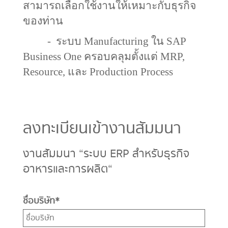
สามารถเลือกใช้งานให้เหมาะกับธุรกิจ
ของท่าน
-
ระบบ
Manufacturing
ใน
SAP
Business One
ครอบคลุมตั้งแต่
MRP,
Resource,
และ
Production Process
ลงทะเบียนเข้างานสัมมนา
งานสัมมนา “ระบบ ERP สำหรับธุรกิจ
อาหารและการผลิต“
ชื่อบริษัท
*