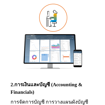
2.การเงินและบัญชี (
Accounting &
Financials)
การจัดการบัญชี การวางแผนผังบัญชี