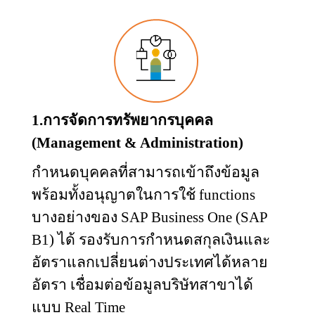
1.การจัดการทรัพยากรบุคคล
(
Management & Administration)
กำหนดบุคคลที่สามารถเข้าถึงข้อมูล
พร้อมทั้งอนุญาตในการใช้
functions
บางอย่างของ
SAP Business One (SAP
B
1) ได้ รองรับการกำหนดสกุลเงินและ
อัตราแลกเปลี่ยนต่างประเทศได้หลาย
อัตรา เชื่อมต่อข้อมูลบริษัทสาขาได้
แบบ
Real Time