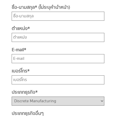
ชื่อ-นามสกุล
*
(ไม่ระบุคำนำหน้า)
ตำแหน่ง
*
E-mail
*
เบอร์โทร
*
ประเภทธุรกิจ
*
ประเภทธุรกิจอื่นๆ