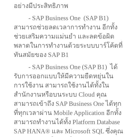
อย่างมีประสิทธิภาพ
-
SAP Business One
(SAP B
1)
สามารถช่วยลดเวลาการทำงาน อีกทั้ง
ช่วยเสริมความแม่นยำ และลดข้อผิด
พลาดในการทำงานด้วยระบบบาร์โค้ดที่
ทันสมัยของ
SAP B
1
-
SAP Business One (SAP B
1)
ได้
รับการออกแบบให้มีความยืดหยุ่นใน
การใช้งาน สามารถใช้งานได้ทั้งใน
สำนักงานหรือบนระบบ
Cloud
คุณ
สามารถเข้าถึง
SAP Business One
ได้ทุก
ที่ทุกเวลาผ่าน
Mobile Application
อีกทั้ง
สามารถทำงานได้ทั้ง
Platform Database
SAP HANA®
และ
Microsoft SQL
ซึ่งคุณ