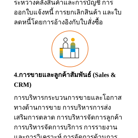
ระหว่างคลังสินค้าและการบัญชี การ
ออกใบแจ้งหนี้ การยกเลิกสินค้า และใบ
ลดหนี้โดยการอ้างอิงกับใบสั่งซื้อ
4.การขายและลูกค้าสัมพันธ์ (
Sales &
CRM)
การบริหารกระบวนการขายและโอกาส
ทางด้านการขาย การบริหารการส่ง
เสริมการตลาด การบริหารจัดการลูกค้า
การบริหารจัดการบริการ การรายงาน
และการวิเคราะห์ การจัดการด้านการ