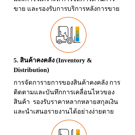
ขาย และรองรับการบริการหลังการขาย
5. สินค้าคงคลัง (
Inventory &
Distribution)
การจัดการายการของสินค้าคงคลัง การ
ติดตามและบันทึกการเคลื่อนไหวของ
สินค้า
รองรับราคาหลากหลายสกุลเงิน
และนำเสนอรายงานได้อย่างง่ายดาย