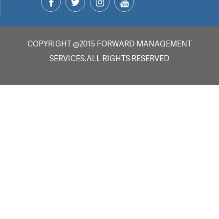
COPYRIGHT @2015 FORWARD MANAGEMENT
SERVICES.ALL RIGHTS RESERVED