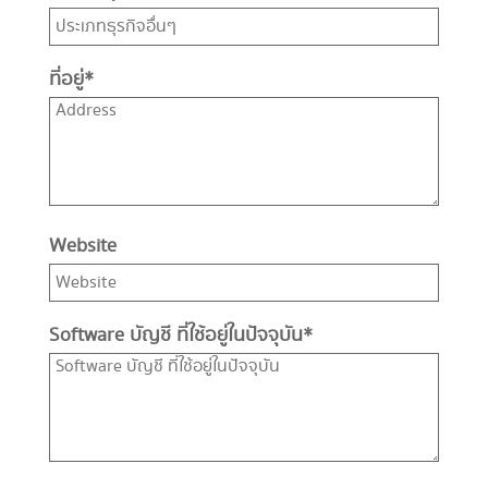
ที่อยู่
*
Website
Software บัญชี ที่ใช้อยู่ในปัจจุบัน
*