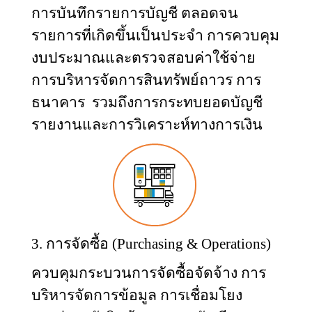
การบันทึกรายการบัญชี ตลอดจน
รายการที่เกิดขึ้นเป็นประจำ การควบคุม
งบประมาณและตรวจสอบค่าใช้จ่าย
การบริหารจัดการสินทรัพย์ถาวร การ
ธนาคาร
รวมถึงการกระทบยอดบัญชี
รายงานและการวิเคราะห์ทางการเงิน
3. การจัดซื้อ (
Purchasing & Operations)
ควบคุมกระบวนการจัดซื้อจัดจ้าง การ
บริหารจัดการข้อมูล การเชื่อมโยง