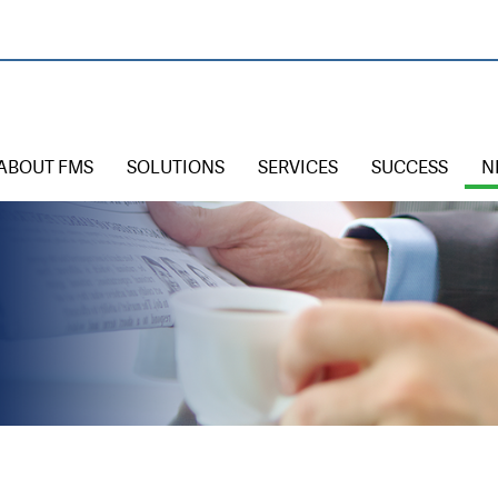
ABOUT FMS
SOLUTIONS
SERVICES
SUCCESS
N