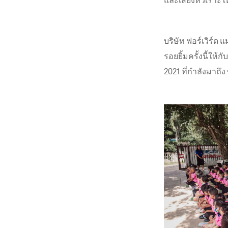
บริษัท ฟอร์เวิร์ด
รอยยิ้มครั้งนี้ให
2021 ที่กำลังมาถึ