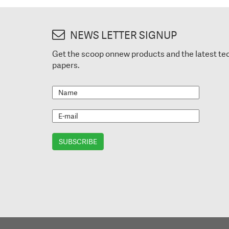
NEWS LETTER SIGNUP
Get the scoop onnew products and the latest te
papers.