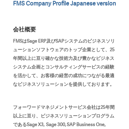
FMS Company Profile Japanese version
会社概要
FMSはSage ERP及びSAPシステムのビジネスソリ
ューションソフトウェアのトップ企業として、25
年間以上に亘り確かな技術力及び豊かなビジネス
システム企画とコンサルティングサービスの経験
を活かして、お客様の経営の成功につながる最適
なビジネスソリューションを提供しております。
フォーワードマネジメントサービス会社は25年間
以上に亘り、ビジネスソリューションプログラム
であるSage X3, Sage 300, SAP Business One,