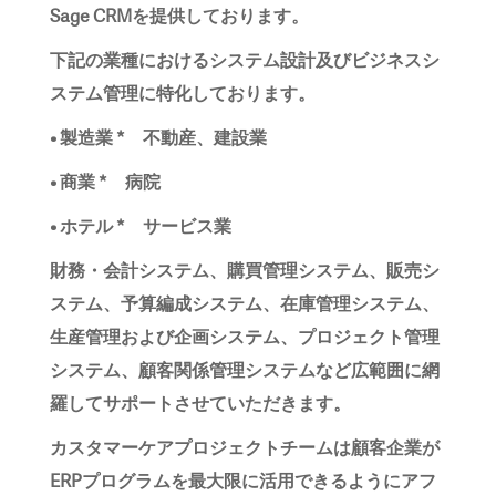
Sage CRMを提供しております。
下記の業種におけるシステム設計及びビジネスシ
ステム管理に特化しております。
• 製造業 * 不動産、建設業
• 商業 * 病院
• ホテル * サービス業
財務・会計システム、購買管理システム、販売シ
ステム、予算編成システム、在庫管理システム、
生産管理および企画システム、プロジェクト管理
システム、顧客関係管理システムなど広範囲に網
羅してサポートさせていただきます。
カスタマーケアプロジェクトチームは顧客企業が
ERPプログラムを最大限に活用できるようにアフ