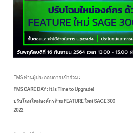
FMS ท่านผู้ประกอบการ เข้าร่วม :
FMS CARE DAY : It is Time to Upgrade!
ปรับโฉมใหม่องค์กรด้วย FEATURE ใหม่ SAGE 300
2022