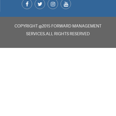
COPYRIGHT @2015 FORWARD MANAGEMENT
SERVICES.ALL RIGHTS RESERVED