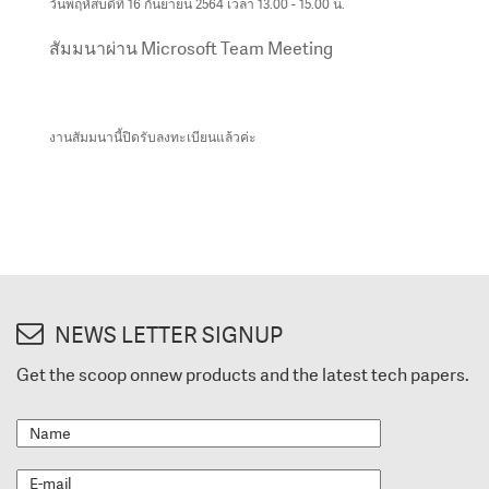
วันพฤหัสบดีที่ 16 กันยายน 2564 เวลา 13.00 - 15.00 น.
สัมมนาผ่าน Microsoft Team Meeting
งานสัมมนานี้ปิดรับลงทะเบียนแล้วค่ะ
NEWS LETTER SIGNUP
Get the scoop onnew products and the latest tech papers.