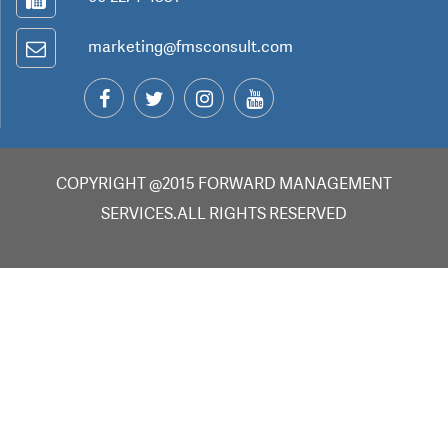
marketing@fmsconsult.com
COPYRIGHT @2015 FORWARD MANAGEMENT
SERVICES.ALL RIGHTS RESERVED