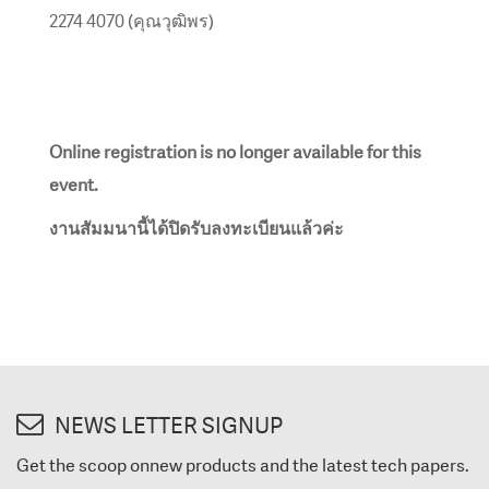
2274 4070 (คุณวุฒิพร)
Online registration is no longer available for this
event.
งานสัมมนานี้ได้ปิดรับลงทะเบียนแล้วค่ะ
NEWS LETTER SIGNUP
Get the scoop onnew products and the latest tech papers.