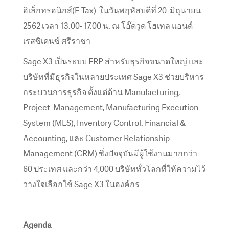
อิเล็กทรอนิกส์(E-Tax) ในวันพฤหัสบดีที่ 20 มิถุนายน
2562 เวลา 13.00- 17.00 น. ณ โอ๊ดวูด โฮเทล แอนด์
เรสซิเดนซ์ ศรีราชา
Sage X3 เป็นระบบ ERP สำหรับธุรกิจขนาดใหญ่ และ
บริษัทที่มีธุรกิจในหลายประเทศ Sage X3 ช่วยบริหาร
กระบวนการธุรกิจ ตั้งแต่ด้าน Manufacturing,
Project Management, Manufacturing Execution
System (MES), Inventory Control. Financial &
Accounting, และ Customer Relationship
Management (CRM) ซึ่งปัจจุบันมีผู้ใช้งานมากกว่า
60 ประเทศ และกว่า 4,000 บริษัททั่วโลกที่ให้ความไว้
วางใจเลือกใช้ Sage X3 ในองค์กร
Agenda