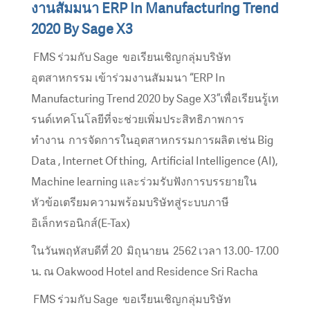
งานสัมมนา ERP In Manufacturing Trend
2020 By Sage X3
FMS ร่วมกับ Sage ขอเรียนเชิญกลุ่มบริษัท
อุตสาหกรรม เข้าร่วมงานสัมมนา “ERP In
Manufacturing Trend 2020 by Sage X3”เพื่อเรียนรู้เท
รนด์เทคโนโลยีที่จะช่วยเพิ่มประสิทธิภาพการ
ทำงาน การจัดการในอุตสาหกรรมการผลิต เช่น Big
Data , Internet Of thing, Artificial Intelligence (AI),
Machine learning และร่วมรับฟังการบรรยายใน
หัวข้อเตรียมความพร้อมบริษัทสู่ระบบภาษี
อิเล็กทรอนิกส์(E-Tax)
ในวันพฤหัสบดีที่ 20 มิถุนายน 2562 เวลา 13.00- 17.00
น. ณ Oakwood Hotel and Residence Sri Racha
FMS ร่วมกับ Sage ขอเรียนเชิญกลุ่มบริษัท