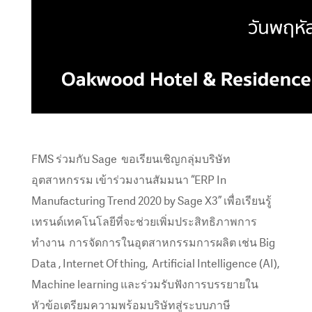
FMS ร่วมกับ Sage ขอเรียนเชิญกลุ่มบริษัท
อุตสาหกรรม เข้าร่วมงานสัมมนา “ERP In
Manufacturing Trend 2020 by Sage X3” เพื่อเรียนรู้
เทรนด์เทคโนโลยีที่จะช่วยเพิ่มประสิทธิภาพการ
ทำงาน การจัดการในอุตสาหกรรมการผลิต เช่น Big
Data , Internet Of thing, Artificial Intelligence (AI),
Machine learning และร่วมรับฟังการบรรยายใน
หัวข้อเตรียมความพร้อมบริษัทสู่ระบบภาษี