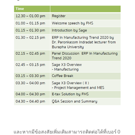
และหากมีข้อสงสัยเพิ่มเติมสามารถติดต่อได้ที่เบอร์ 0