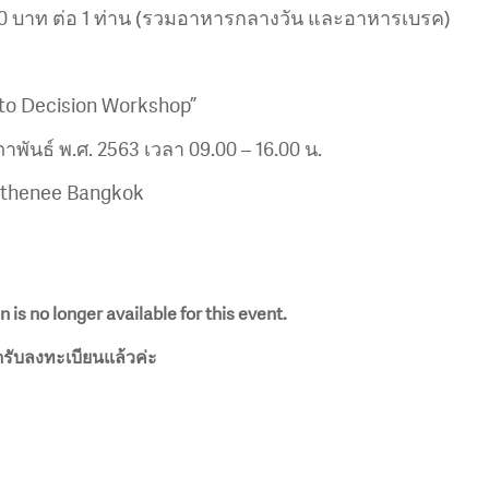
000 บาท ต่อ 1 ท่าน (รวมอาหารกลางวัน และอาหารเบรค)
nto Decision Workshop”
มภาพันธ์ พ.ศ. 2563 เวลา 09.00 – 16.00 น.
Athenee Bangkok
n is no longer available for this event.
ดรับลงทะเบียนแล้วค่ะ