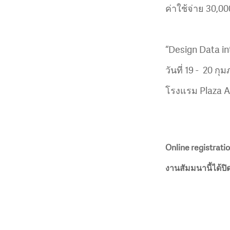
ค่าใช้จ่าย 30,
“Design Data i
วันที่ 19 - 20 กุ
โรงแรม Plaza 
Online registratio
งานสัมมนานี้ได้ปิ