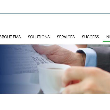
ABOUT FMS
SOLUTIONS
SERVICES
SUCCESS
N