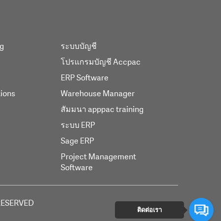
ng
ระบบบัญชี
โปรแกรมบัญชี Accpac
ERP Software
tions
Warehouse Manager
สัมมนา apppac training
ระบบ ERP
Sage ERP
Project Management
Software
RESERVED
ติดต่อเรา