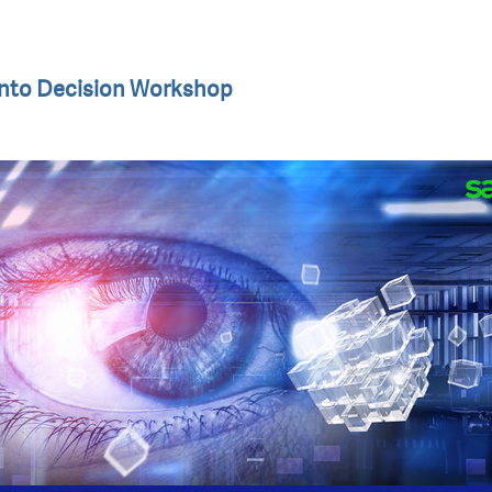
into Decision Workshop