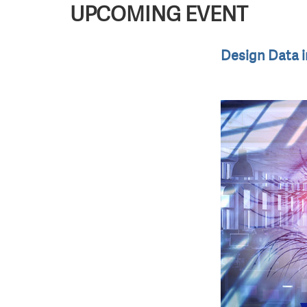
UPCOMING EVENT
Design Data 