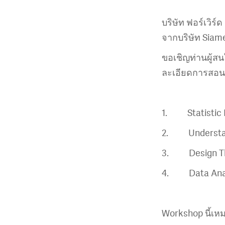
บริษัท ฟอร์เวิร์
จากบริษัท Siame
ขอเชิญท่านผู้ส
ละเอียดการสอน ด
1. Statistic I
2. Understand
3. Design Thi
4. Data Analy
Workshop นี้เห