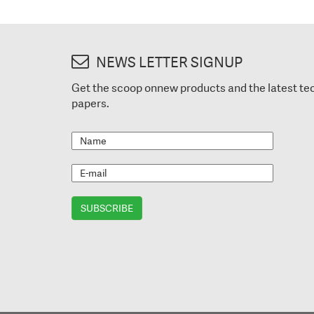
NEWS LETTER SIGNUP
Get the scoop onnew products and the latest te
papers.