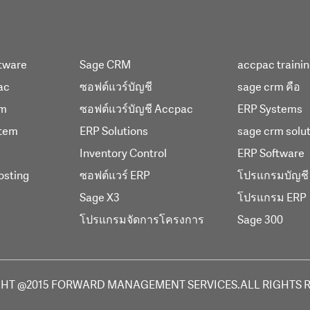
tware
Sage CRM
accpac traini
ac
ซอฟต์แวร์บัญชี
sage crm คือ
em
ซอฟต์แวร์บัญชี Accpac
ERP Systems
tem
ERP Solutions
sage crm solu
Inventory Control
ERP Software
osting
ซอฟต์แวร์ ERP
โปรแกรมบัญชี
Sage X3
โปรแกรม ERP
โปรแกรมจัดการโครงการ
Sage 300
HT @2015 FORWARD MANAGEMENT SERVICES.ALL RIGHTS 