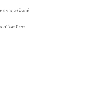
ทร จาตุศรีพิทักษ์
shop” โดยมีราย