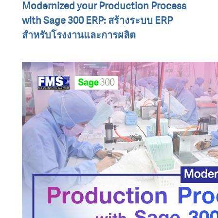
Modernized your Production Process
with Sage 300 ERP: สร้างระบบ ERP
สำหรับโรงงานและการผลิต