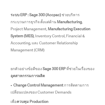
ระบบ ERP : Sage 300 (Accpac)
ช่วยบริหาร
กระบวนการธุรกิจ ตั้งแต่ด้าน
Manufacturing
,
Project Management,
Manufacturing Execution
System (MES)
, Inventory Control, Financial &
Accounting, และ Customer Relationship
Management (CRM)
ยกตัวอย่างข้อดีของ
Sage 300 ERP
ที่ช่วยในเรื่องของ
อุตสาหกรรมการผลิต
•
Change Control Management
การติดตามการ
เปลี่ยนแปลงของ Customer Demands
เพื่อ
ควบคุม Production