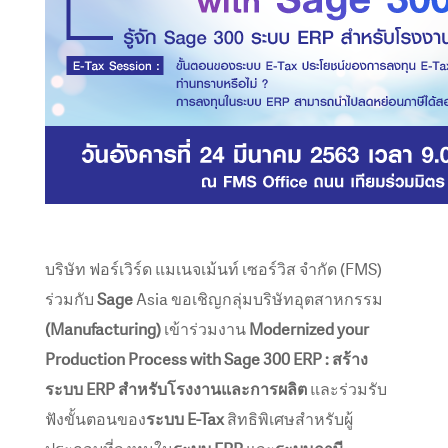
บริษัท ฟอร์เวิร์ด แมเนจเม้นท์ เซอร์วิส จำกัด (FMS)
ร่วมกับ
Sage
Asia ขอเชิญกลุ่มบริษัทอุตสาหกรรม
(Manufacturing)
เข้าร่วมงาน
Modernized your
Production Process with Sage 300 ERP : สร้าง
ระบบ ERP สำหรับโรงงานและการผลิต
และร่วมรับ
ฟังขั้นตอนของ
ระบบ E-Tax
สิทธิพิเศษสำหรับผู้