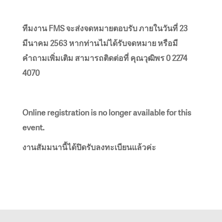
ทีมงาน FMS จะส่งจดหมายตอบรับ ภายในวันที่ 23
มีนาคม 2563 หากท่านไม่ได้รับจดหมาย หรือมี
คำถามเพิ่มเติม สามารถติดต่อที่ คุณวุฒิพร 0 2274
4070
Online registration is no longer available for this
event.
งานสัมมนานี้ได้ปิดรับลงทะเบียนแล้วค่ะ