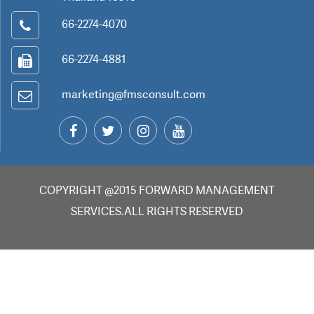
66-2274-4070
66-2274-4881
marketing@fmsconsult.com
COPYRIGHT @2015 FORWARD MANAGEMENT
SERVICES.ALL RIGHTS RESERVED