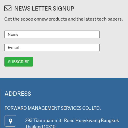
NEWS LETTER SIGNUP
Get the scoop onnew products and the latest tech papers.
ADDRESS
FORWARD MANAGEMENT SERVICES CO., LTD.
293 Tiamruammitr Road Huaykwang Bangkok
Thailand 10310