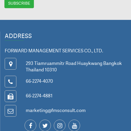
ADDRESS
FORWARD MANAGEMENT SERVICES CO., LTD.
293 Tiamruammitr Road Huaykwang Bangkok
Thailand 10310
66-2274-4070
66-2274-4881
marketing@fmsconsult.com