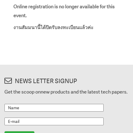
Online registration is no longer available for this
event.
งานสัมมนานี้ได้ปิดรับลงทะเบียนแล้วค่ะ
NEWS LETTER SIGNUP
Get the scoop onnew products and the latest tech papers.