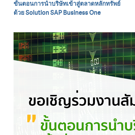
ขั้นตอนการนำบริษัทเข้าสู่ตลาดหลักทรัพย์
ด้วย Solution SAP Business One