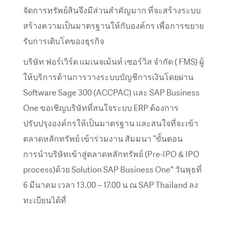
จัดการทรัพย์สินจึงมีส่วนสำคัญมาก ที่จะสร้างระบบ
สร้างความเป็นมาตรฐานให้กับองค์กร เพื่อการขยาย
รับการเติบโตของธุรกิจ
บริษัท ฟอร์เวิร์ด แมเนจเม้นท์ เซอร์วิส จำกัด ( FMS) ผู้
ให้บริการด้านการวางระบบบัญชีการเงินโดยผ่าน
Software Sage 300 (ACCPAC) และ SAP Business
One ขอเชิญบริษัทที่สนใจระบบ ERP ต้องการ
ปรับปรุงองค์กรให้เป็นมาตรฐาน และสนใจที่จะเข้า
ตลาดหลักทรัพย์ เข้าร่วมงาน สัมมนา “ขั้นตอน
การนำบริษัทเข้าสู่ตลาดหลักทรัพย์ (Pre-IPO & IPO
process)ด้วย Solution SAP Business One" วันพุธที่
6 มีนาคม เวลา 13.00 – 17.00 น ณ SAP Thailand ลง
ทะเบียนได้ที่