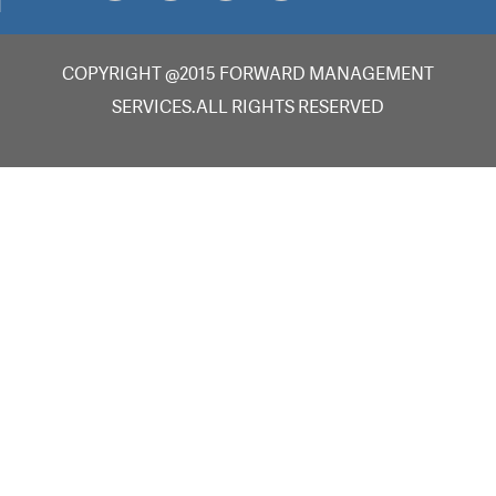
COPYRIGHT @2015 FORWARD MANAGEMENT
SERVICES.ALL RIGHTS RESERVED